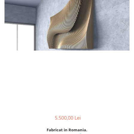
5.500,00 Lei
Fabricat in Romania.