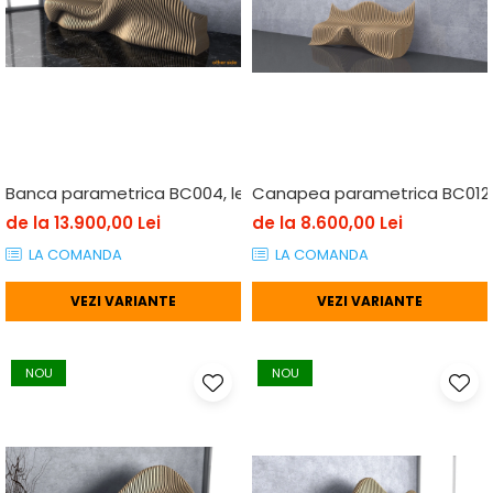
Banca parametrica BC004, lemn
Canapea parametrica BC012,
de la 13.900,00 Lei
de la 8.600,00 Lei
LA COMANDA
LA COMANDA
VEZI VARIANTE
VEZI VARIANTE
NOU
NOU