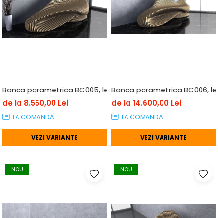
Banca parametrica BC005, lemn
Banca parametrica BC006, l
de la 8.550,00 Lei
de la 14.600,00 Lei
LA COMANDA
LA COMANDA
VEZI VARIANTE
VEZI VARIANTE
NOU
NOU