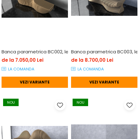
Banca parametrica BC002, lemn
Banca parametrica BC003, l
de la 7.050,00 Lei
de la 8.700,00 Lei
LA COMANDA
LA COMANDA
VEZI VARIANTE
VEZI VARIANTE
NOU
NOU