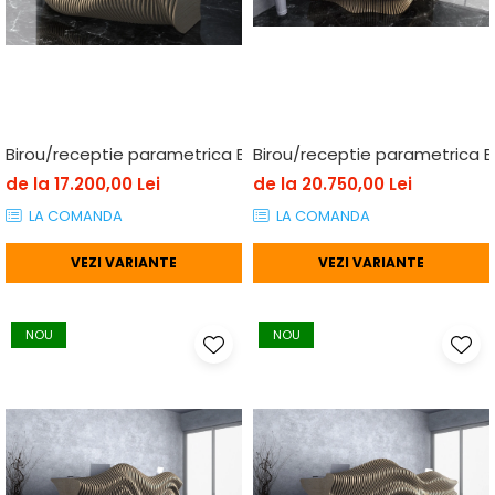
Birou/receptie parametrica BP003, lemn
Birou/receptie parametrica 
de la 17.200,00 Lei
de la 20.750,00 Lei
LA COMANDA
LA COMANDA
VEZI VARIANTE
VEZI VARIANTE
NOU
NOU