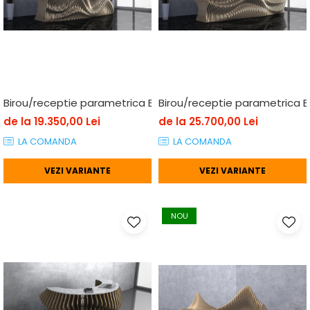
Birou/receptie parametrica BP005, lemn
Birou/receptie parametrica 
de la 19.350,00 Lei
de la 25.700,00 Lei
LA COMANDA
LA COMANDA
VEZI VARIANTE
VEZI VARIANTE
NOU