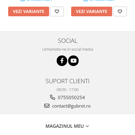
VEZI VARIANTE
VEZI VARIANTE
SOCIAL
Urmareste-ne in social media
SUPORT CLIENTI
09:00 - 17:00
0755050254
contact@gubrot.ro
MAGAZINUL MEU